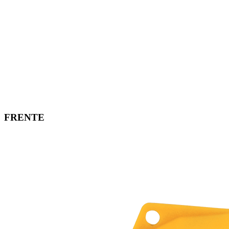
FRENTE